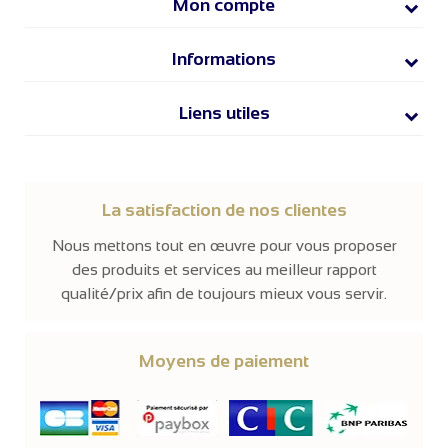
Mon compte
Informations
Liens utiles
La satisfaction de nos clientes
Nous mettons tout en œuvre pour vous proposer
des produits et services au meilleur rapport
qualité/prix afin de toujours mieux vous servir.
Moyens de paiement