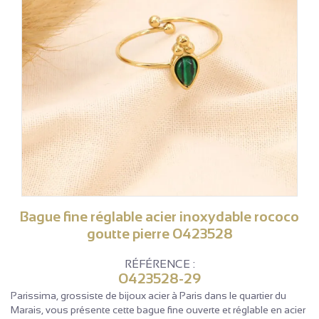
Bague fine réglable acier inoxydable rococo
goutte pierre 0423528
RÉFÉRENCE :
0423528-29
Parissima, grossiste de bijoux acier à Paris dans le quartier du
Marais, vous présente cette bague fine ouverte et réglable en acier