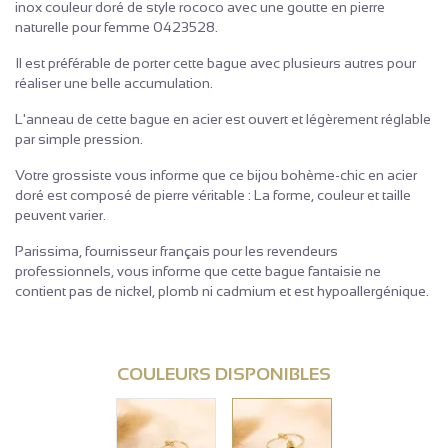
inox couleur doré de style rococo avec une goutte en pierre
naturelle pour femme 0423528.
Il est préférable de porter cette bague avec plusieurs autres pour
réaliser une belle accumulation.
L'anneau de cette bague en acier est ouvert et légèrement réglable
par simple pression.
Votre grossiste vous informe que ce bijou bohème-chic en acier
doré est composé de pierre véritable : La forme, couleur et taille
peuvent varier.
Parissima, fournisseur français pour les revendeurs
professionnels, vous informe que cette bague fantaisie ne
contient pas de nickel, plomb ni cadmium et est hypoallergénique.
COULEURS DISPONIBLES