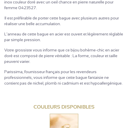
inox couleur doré avec un oeil chance en pierre naturelle pour
femme 0423527.
Il est préférable de porter cette bague avec plusieurs autres pour
réaliser une belle accumulation.
L'anneau de cette bague en acier est ouvert et légèrement réglable
par simple pression.
Votre grossiste vous informe que ce bijou bohème-chic en acier
doré est composé de pierre véritable : La forme, couleur et taille
peuvent varier.
Parissima, fournisseur français pour les revendeurs
professionnels, vous informe que cette bague fantaisie ne
contient pas de nickel, plomb ni cadmium et est hypoallergénique.
COULEURS DISPONIBLES