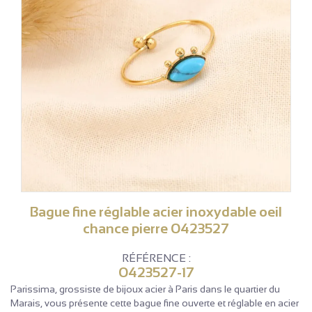
Bague fine réglable acier inoxydable oeil
chance pierre 0423527
RÉFÉRENCE :
0423527-17
Parissima, grossiste de bijoux acier à Paris dans le quartier du
Marais, vous présente cette bague fine ouverte et réglable en acier