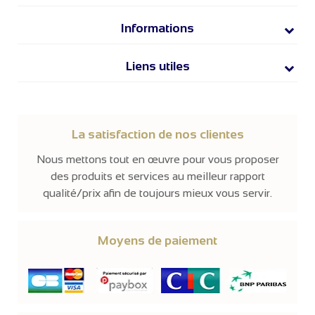
Informations
Liens utiles
La satisfaction de nos clientes
Nous mettons tout en œuvre pour vous proposer
des produits et services au meilleur rapport
qualité/prix afin de toujours mieux vous servir.
Moyens de paiement