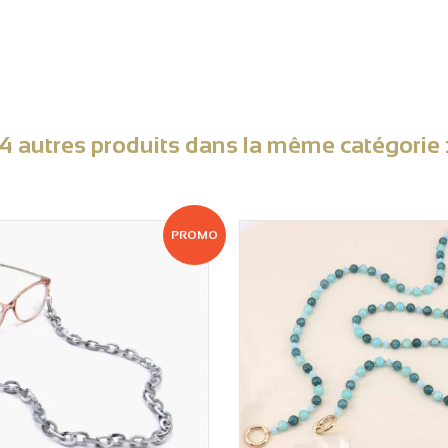
4 autres produits dans la même catégorie 
PROMO