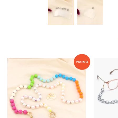
PROMO