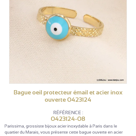
Bague oeil protecteur émail et acier inox
ouverte 0423124
RÉFÉRENCE :
0423124-08
Parissima, grossiste bijoux acier inoxydable à Paris dans le
quartier du Marais, vous présente cette bague ouverte en acier