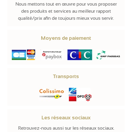
Nous mettons tout en œuvre pour vous proposer
des produits et services au meilleur rapport
qualité/prix afin de toujours mieux vous servir.
Moyens de paiement
Transports
Les réseaux sociaux
Retrouvez-nous aussi sur les réseaux sociaux.