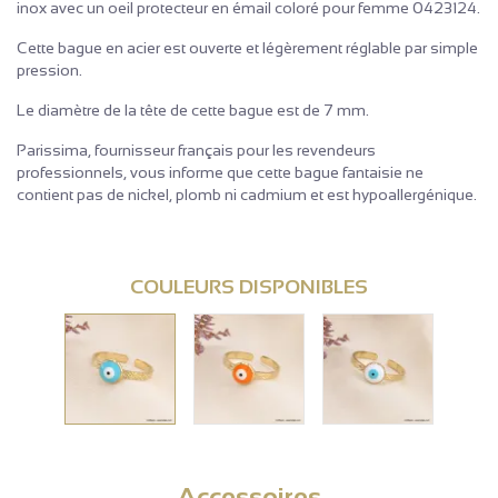
inox avec un oeil protecteur en émail coloré pour femme 0423124.
Cette bague en acier est ouverte et légèrement réglable par simple
pression.
Le diamètre de la tête de cette bague est de 7 mm.
Parissima, fournisseur français pour les revendeurs
professionnels, vous informe que cette bague fantaisie ne
contient pas de nickel, plomb ni cadmium et est hypoallergénique.
COULEURS DISPONIBLES
Accessoires