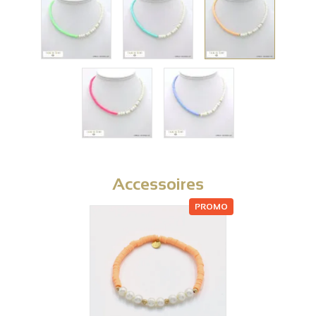
Accessoires
PROMO