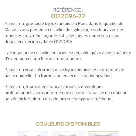
RÉFÉRENCE :
0122096-22
Parissima, grossiste bijoux fantaisie à Paris dans le quartier du
Marais, vous présente ce collier de style plage surfeur avec des
rondelles polymère façon Heishi, des perles naturelles d'eau
douce et acier inoxydable 0122096.
La longueur de ce collier en acier est réglable grâce à une chaînette
d'extension et son fermoir mousqueton.
Parissima vous informe que ce bijou fantaisie est composé de
nacre naturelle : La forme, couleur et taille peuvent varier.
Parissima, fournisseur français pour les revendeurs
professionnels, vous informe que ce collier fantaisie ne contient
pas de nickel, plomb ni cadnium et est hypoallergénique.
COULEURS DISPONIBLES