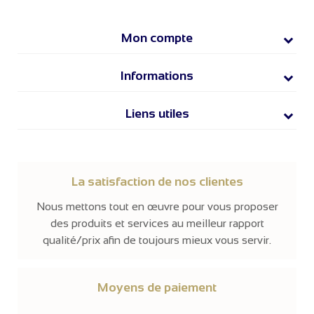
Mon compte
Informations
Liens utiles
La satisfaction de nos clientes
Nous mettons tout en œuvre pour vous proposer
des produits et services au meilleur rapport
qualité/prix afin de toujours mieux vous servir.
Moyens de paiement