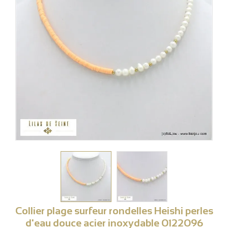
Collier plage surfeur rondelles Heishi perles
d'eau douce acier inoxydable 0122096