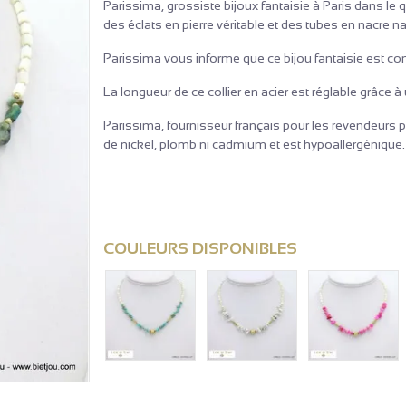
Parissima, grossiste bijoux fantaisie à Paris dans le 
des éclats en pierre véritable et des tubes en nacre
Parissima vous informe que ce bijou fantaisie est comp
La longueur de ce collier en acier est réglable grâce
Parissima, fournisseur français pour les revendeurs p
de nickel, plomb ni cadmium et est hypoallergénique.
COULEURS DISPONIBLES