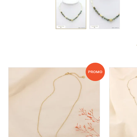
PROMO