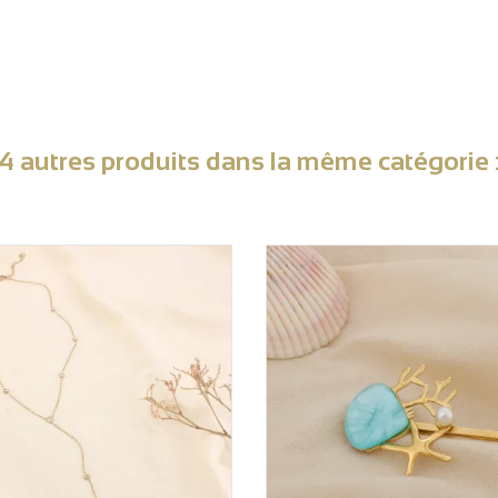
4 autres produits dans la même catégorie 