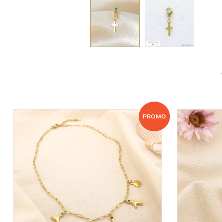
PROMO