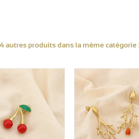
4 autres produits dans la même catégorie 