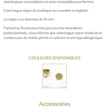
astrologique constellation en acier inoxydable pour femme.
Cette bague signe du zodiaque est ouvrable et réglable.
Le signe a un diamètre de 15 mm.
Parissima, fournisseur français pour les revendeurs
professionnels, vous informe que cette bague signe zodiacal ne
contient pas de nickel, plomb ni cadnium et est hypoallergénique.
COULEURS DISPONIBLES
Accessoires