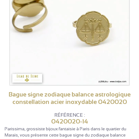
Bague signe zodiaque balance astrologique
constellation acier inoxydable 0420020
RÉFÉRENCE :
0420020-14
Parissima, grossiste bijoux fantaisie à Paris dans le quartier du
Marais, vous présente cette bague signe du zodiaque balance