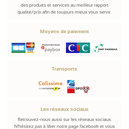
des produits et services au meilleur rapport
qualité/prix afin de toujours mieux vous servir.
Moyens de paiement
Transports
Les réseaux sociaux
Retrouvez-nous aussi sur les réseaux sociaux.
N’hésitez pas à liker notre page facebook et vous