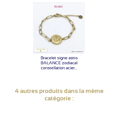
VOIR LE PRIX
Bracelet signe astro
BALANCE zodiacal
constellation acier...
4 autres produits dans la même
catégorie :