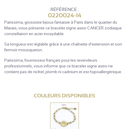
RÉFÉRENCE :
0220024-14
Parissima, grossiste bijoux fantaisie à Paris dans le quartier du
Marais, vous présente ce bracelet signe astro CANCER zodiaque
constellation en acier inoxydable.
Sa longueur est réglable grâce à une chaînette d'extension et son
fermoir mousqueton.
Parissima, fournisseur français pour les revendeurs
professionnels, vous informe que ce bracelet signe astro ne
contient pas de nickel, plomb ni cadnium et est hypoallergénique.
COULEURS DISPONIBLES