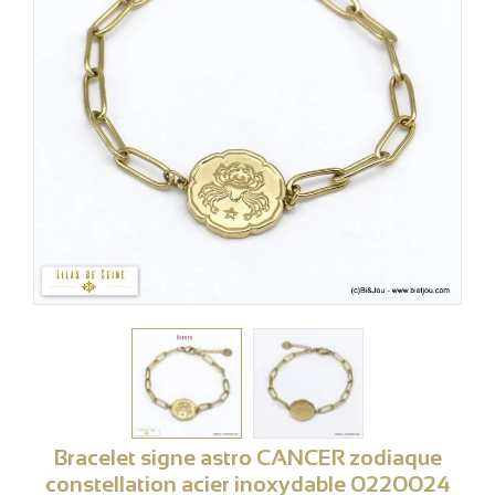
Bracelet signe astro CANCER zodiaque
constellation acier inoxydable 0220024