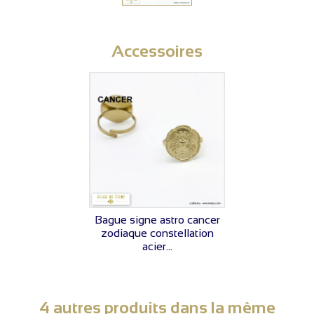
Accessoires
VOIR LE PRIX
Bague signe astro cancer
zodiaque constellation
acier...
4 autres produits dans la même