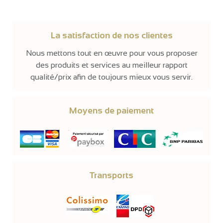
La satisfaction de nos clientes
Nous mettons tout en œuvre pour vous proposer
des produits et services au meilleur rapport
qualité/prix afin de toujours mieux vous servir.
Moyens de paiement
Transports