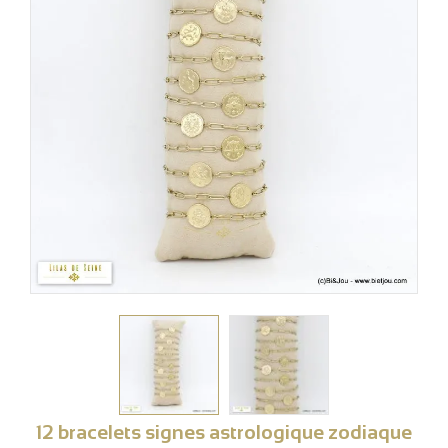
12 bracelets signes astrologique zodiaque