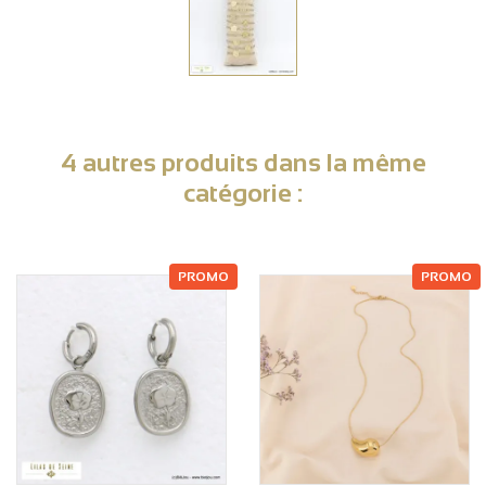
4 autres produits dans la même
catégorie :
PROMO
PROMO