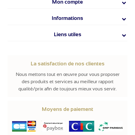
Mon compte
Informations
Liens utiles
La satisfaction de nos clientes
Nous mettons tout en œuvre pour vous proposer
des produits et services au meilleur rapport
qualité/prix afin de toujours mieux vous servir.
Moyens de paiement