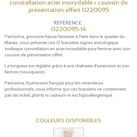
constellation acier inoxydable + coussin de
présentation offert 0220095
RÉFÉRENCE :
0220095-14
Parissima, grossiste bijoux fantaisie à Paris dans le quartier du
Marais, vous présente ces 12 bracelets signes astrologique
zodiaque constellation en acier inoxydable pour femme avec son
coussin de présentation offert.
La longueur est réglable grâce à une chaînette d'extension et son
fermoir mousqueton.
Parissima, fournisseur français pour les revendeurs
professionnels, vous informe que ces bracelets ne contiennent
pas de nickel, plomb ni cadnium et est hypoallergénique.
COULEURS DISPONIBLES