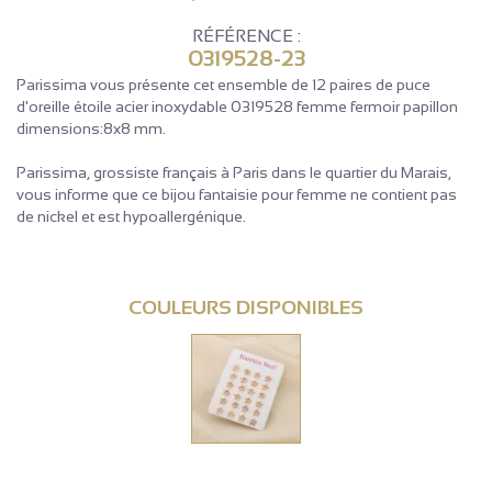
RÉFÉRENCE :
0319528-23
Parissima vous présente cet ensemble de 12 paires de puce
d'oreille étoile acier inoxydable 0319528 femme fermoir papillon
dimensions:8x8 mm.
Parissima, grossiste français à Paris dans le quartier du Marais,
vous informe que ce bijou fantaisie pour femme ne contient pas
de nickel et est hypoallergénique.
COULEURS DISPONIBLES