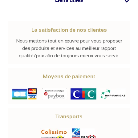
Liens utiles
La satisfaction de nos clientes
Nous mettons tout en œuvre pour vous proposer
des produits et services au meilleur rapport
qualité/prix afin de toujours mieux vous servir.
Moyens de paiement
Transports