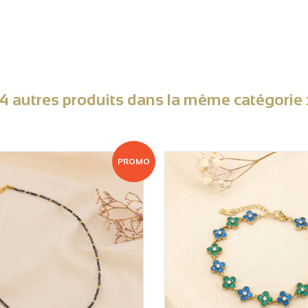
4 autres produits dans la même catégorie 
PROMO