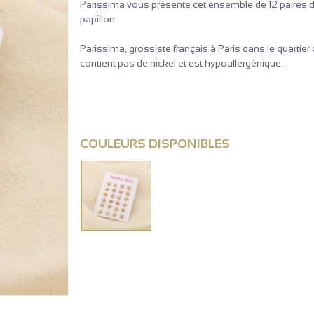
Parissima vous présente cet ensemble de 12 paires d
papillon.
Parissima, grossiste français à Paris dans le quartie
contient pas de nickel et est hypoallergénique.
COULEURS DISPONIBLES