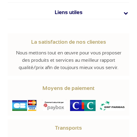
Liens utiles
La satisfaction de nos clientes
Nous mettons tout en œuvre pour vous proposer
des produits et services au meilleur rapport
qualité/prix afin de toujours mieux vous servir.
Moyens de paiement
Transports