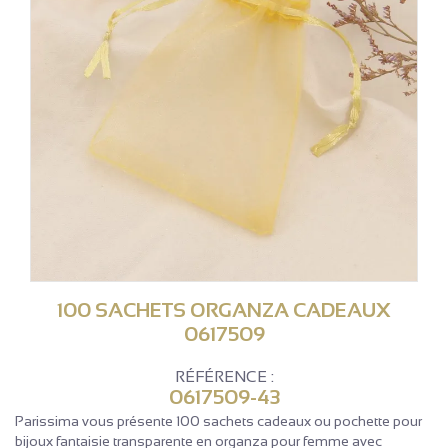
100 SACHETS ORGANZA CADEAUX
0617509
RÉFÉRENCE :
0617509-43
Parissima vous présente 100 sachets cadeaux ou pochette pour
bijoux fantaisie transparente en organza pour femme avec