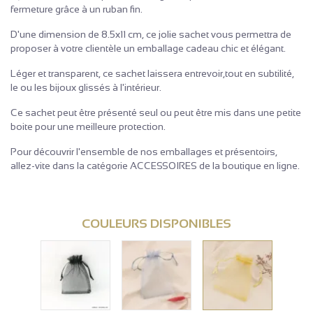
fermeture grâce à un ruban fin.
D'une dimension de 8.5x11 cm, ce jolie sachet vous permettra de
proposer à votre clientèle un emballage cadeau chic et élégant.
Léger et transparent, ce sachet laissera entrevoir,tout en subtilité,
le ou les bijoux glissés à l'intérieur.
Ce sachet peut être présenté seul ou peut être mis dans une petite
boite pour une meilleure protection.
Pour découvrir l'ensemble de nos emballages et présentoirs,
allez-vite dans la catégorie ACCESSOIRES de la boutique en ligne.
COULEURS DISPONIBLES