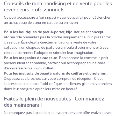
Conseils de merchandising et de vente pour les
revendeurs professionnels
Ce petit accessoire à fort impact visuel est parfait pour déclencher
un achat coup de cœur en caisse ou en rayon :
Pour les boutiques de prêt-à-porter, bijouteries et concept-
stores :
Ne présentez pas la broche uniquement sur un présentoir
classique. Épinglez-la directement sur une veste de votre
collection, un chapeau de paille ou un foulard pour montrer à vos
clientes comment l'adopter et stimuler leur imagination.
Pour les magasins de cadeaux :
Positionnez-la comme le petit
présent idéal et abordable, parfait pour accompagner une carte
d'anniversaire ou un joli coffret.
Pour les instituts de beauté, salons de coiffure et ongleries :
Disposez ces broches sur votre comptoir de réception. C'est
l'accessoire tendance "add-on" que les clientes glissent volontiers
dans leur sac juste après leur mise en beauté.
Faites le plein de nouveautés : Commandez
dès maintenant !
Ne manquez pas l'occasion de dynamiser votre offre estivale avec