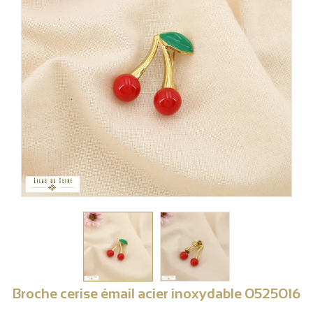
Broche cerise émail acier inoxydable 0525016