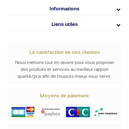
Informations
Liens utiles
La satisfaction de nos clientes
Nous mettons tout en œuvre pour vous proposer
des produits et services au meilleur rapport
qualité/prix afin de toujours mieux vous servir.
Moyens de paiement