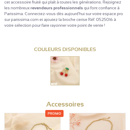
cet accessoire fruité qui plaît à toutes les générations. Rejoignez
les nombreux
revendeurs professionnels
qui font confiance à
Parissima. Connectez-vous dès aujourd'hui sur votre espace pro
sur parissima.com et ajoutez la broche cerise Réf. 0525016 à
votre sélection pour faire rayonner votre point de vente !
COULEURS DISPONIBLES
Accessoires
PROMO