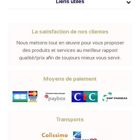
Liens utiles
La satisfaction de nos clientes
Nous mettons tout en œuvre pour vous proposer
des produits et services au meilleur rapport
qualité/prix afin de toujours mieux vous servir.
Moyens de paiement
Transports