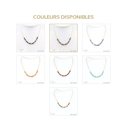
COULEURS DISPONIBLES